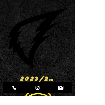
2023/2024